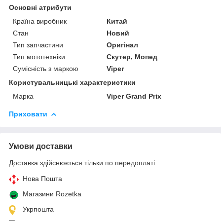
Основні атрибути
Країна виробник
Китай
Стан
Новий
Тип запчастини
Оригінал
Тип мототехніки
Скутер, Мопед
Сумісність з маркою
Viper
Користувальницькі характеристики
Марка
Viper Grand Prix
Приховати
Умови доставки
Доставка здійснюється тільки по передоплаті.
Нова Пошта
Магазини Rozetka
Укрпошта