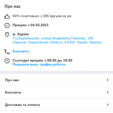
Про нас
94% позитивних з 386 відгуків за рік
Працює з 04.03.2021
м. Харків
ТЦ Барабашово, улица Академика Павлова, 165,
Харьков, Харьковская область, 61000, Харків, Україна
Контакти
Сьогодні працює з 08:00 до 18:00
Показати весь графік роботи
Про нас
Контакти
Доставка та оплата