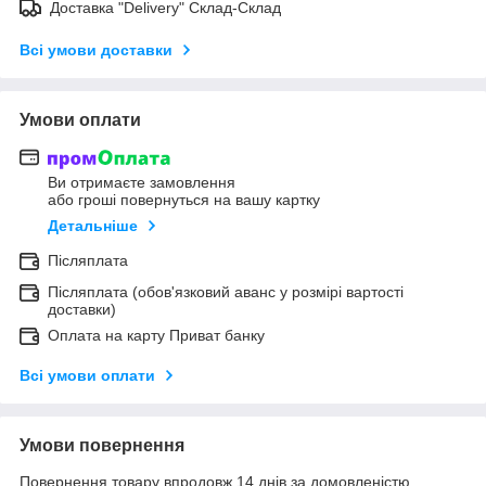
Доставка "Delivery" Склад-Склад
Всі умови доставки
Умови оплати
Ви отримаєте замовлення
або гроші повернуться на вашу картку
Детальніше
Післяплата
Післяплата (обов'язковий аванс у розмірі вартості
доставки)
Оплата на карту Приват банку
Всі умови оплати
Умови повернення
Повернення товару впродовж 14 днів за домовленістю