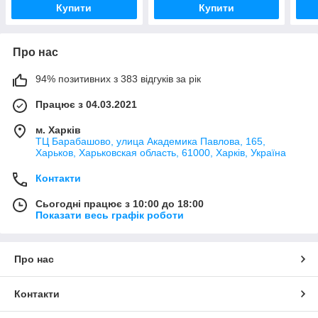
Купити
Купити
Про нас
94% позитивних з 383 відгуків за рік
Працює з 04.03.2021
м. Харків
ТЦ Барабашово, улица Академика Павлова, 165,
Харьков, Харьковская область, 61000, Харків, Україна
Контакти
Сьогодні працює з 10:00 до 18:00
Показати весь графік роботи
Про нас
Контакти