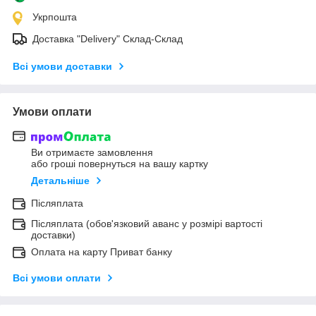
Укрпошта
Доставка "Delivery" Склад-Склад
Всі умови доставки
Умови оплати
Ви отримаєте замовлення
або гроші повернуться на вашу картку
Детальніше
Післяплата
Післяплата (обов'язковий аванс у розмірі вартості
доставки)
Оплата на карту Приват банку
Всі умови оплати