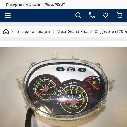
Интернет-магазин "MotoMSU"
Товари та послуги
Viper Grand Prix
Спідометр (120 км