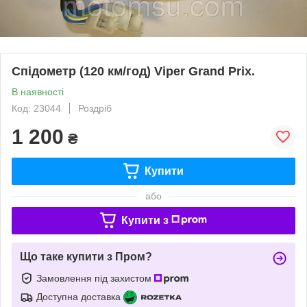
Спідометр (120 км/год) Viper Grand Prix.
В наявності
Код: 23044
Роздріб
1 200
₴
Купити
або
Купити з
Що таке купити з Пром?
Замовлення під захистом
Доступна доставка