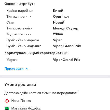
Основні атрибути
Країна виробник
Китай
Тип запчастини
Оригінал
Стан
Новий
Тип мототехніки
Мопед, Скутер
Код запчастини
23044
Сумісність з маркою
Viper
Сумісність з моделлю
Viper, Grand Prix
Користувальницькі характеристики
Марка
Viper Grand Prix
Приховати
Умови доставки
Доставка здійснюється тільки по передоплаті.
Нова Пошта
Магазини Rozetka