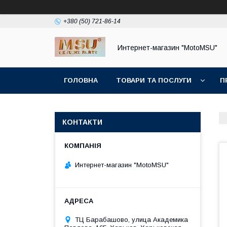
+380 (50) 721-86-14
Интернет-магазин "MotoMSU"
ГОЛОВНА
ТОВАРИ ТА ПОСЛУГИ
П
КОНТАКТИ
Интернет-магазин "MotoMSU"
ТЦ Барабашово, улица Академика