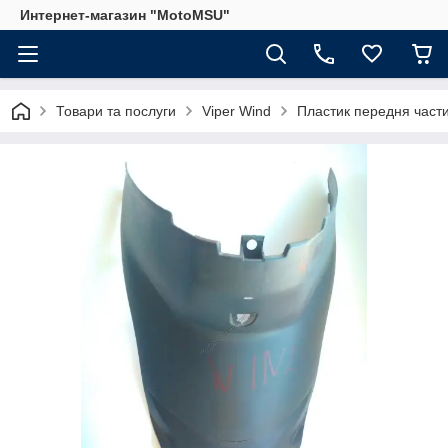
Интернет-магазин "MotoMSU"
Товари та послуги
Viper Wind
Пластик передня части