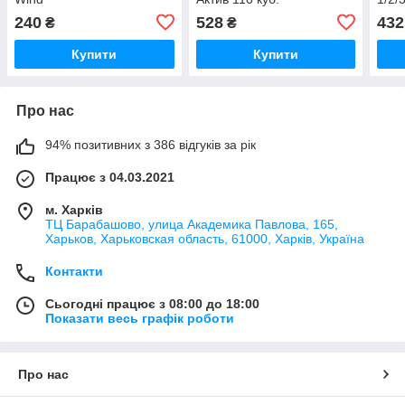
240
528
432
₴
₴
Купити
Купити
Про нас
94% позитивних з 386 відгуків за рік
Працює з 04.03.2021
м. Харків
ТЦ Барабашово, улица Академика Павлова, 165,
Харьков, Харьковская область, 61000, Харків, Україна
Контакти
Сьогодні працює з 08:00 до 18:00
Показати весь графік роботи
Про нас