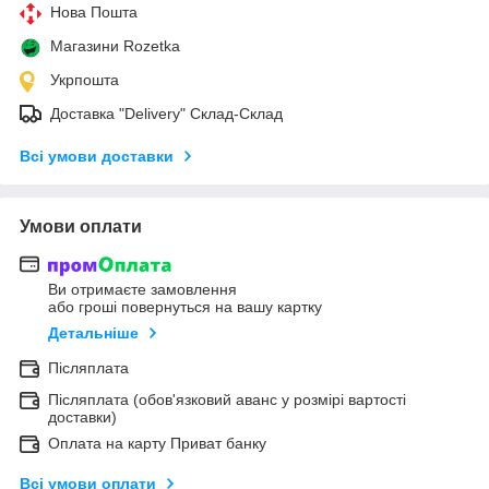
Нова Пошта
Магазини Rozetka
Укрпошта
Доставка "Delivery" Склад-Склад
Всі умови доставки
Умови оплати
Ви отримаєте замовлення
або гроші повернуться на вашу картку
Детальніше
Післяплата
Післяплата (обов'язковий аванс у розмірі вартості
доставки)
Оплата на карту Приват банку
Всі умови оплати