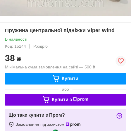
Пружина центральної підніжки Viper Wind
В наявності
Код: 15244
Роздріб
38
₴
Мінімальна сума замовлення на сайті — 500 ₴
Купити
або
Купити з
Що таке купити з Пром?
Замовлення під захистом