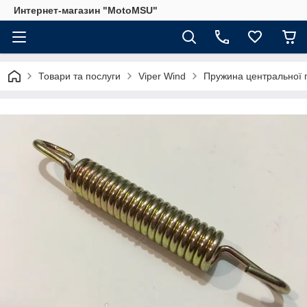
Интернет-магазин "MotoMSU"
Товари та послуги
Viper Wind
Пружина центральної п