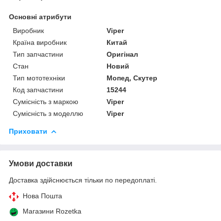
Основні атрибути
Виробник
Viper
Країна виробник
Китай
Тип запчастини
Оригінал
Стан
Новий
Тип мототехніки
Мопед, Скутер
Код запчастини
15244
Сумісність з маркою
Viper
Сумісність з моделлю
Viper
Приховати
Умови доставки
Доставка здійснюється тільки по передоплаті.
Нова Пошта
Магазини Rozetka