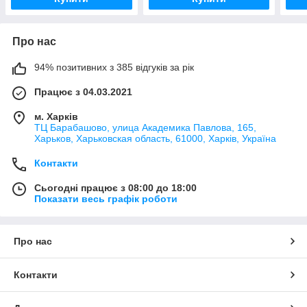
Про нас
94% позитивних з 385 відгуків за рік
Працює з 04.03.2021
м. Харків
ТЦ Барабашово, улица Академика Павлова, 165,
Харьков, Харьковская область, 61000, Харків, Україна
Контакти
Сьогодні працює з 08:00 до 18:00
Показати весь графік роботи
Про нас
Контакти