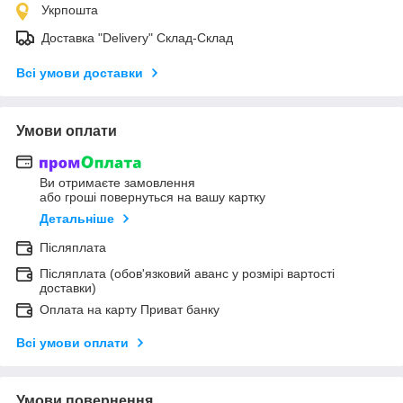
Укрпошта
Доставка "Delivery" Склад-Склад
Всі умови доставки
Умови оплати
Ви отримаєте замовлення
або гроші повернуться на вашу картку
Детальніше
Післяплата
Післяплата (обов'язковий аванс у розмірі вартості
доставки)
Оплата на карту Приват банку
Всі умови оплати
Умови повернення