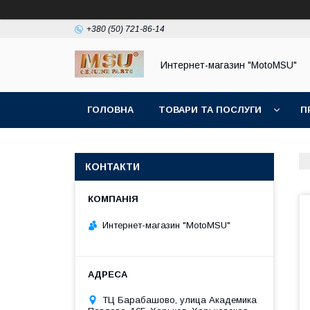
+380 (50) 721-86-14
Интернет-магазин "MotoMSU"
ГОЛОВНА
ТОВАРИ ТА ПОСЛУГИ
П
КОНТАКТИ
Интернет-магазин "MotoMSU"
ТЦ Барабашово, улица Академика