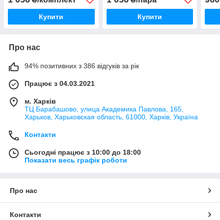
Купити
Купити
Про нас
94% позитивних з 386 відгуків за рік
Працює з 04.03.2021
м. Харків
ТЦ Барабашово, улица Академика Павлова, 165,
Харьков, Харьковская область, 61000, Харків, Україна
Контакти
Сьогодні працює з 10:00 до 18:00
Показати весь графік роботи
Про нас
Контакти