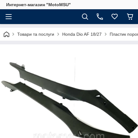
Интернет-магазин "MotoMSU"
Товари та послуги
Honda Dio AF 18/27
Пластик поро