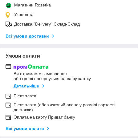
Магазини Rozetka
Укрпошта
Доставка "Delivery" Склад-Склад
Всі умови доставки
Умови оплати
Ви отримаєте замовлення
або гроші повернуться на вашу картку
Детальніше
Післяплата
Післяплата (обов'язковий аванс у розмірі вартості
доставки)
Оплата на карту Приват банку
Всі умови оплати