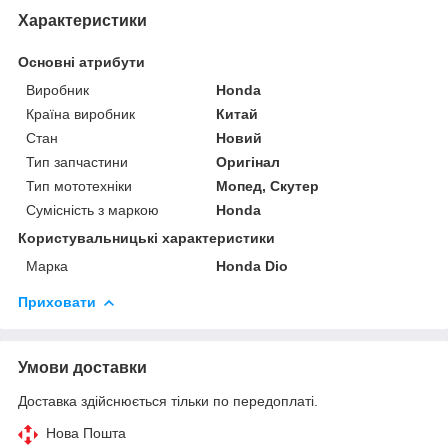
Характеристики
Основні атрибути
Виробник
Honda
Країна виробник
Китай
Стан
Новий
Тип запчастини
Оригінал
Тип мототехніки
Мопед, Скутер
Сумісність з маркою
Honda
Користувальницькі характеристики
Марка
Honda Dio
Приховати
Умови доставки
Доставка здійснюється тільки по передоплаті.
Нова Пошта