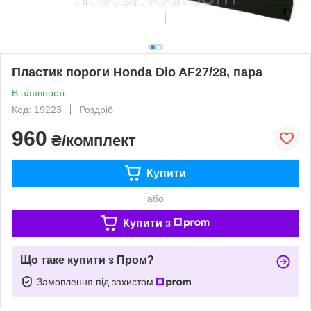
Пластик пороги Honda Dio AF27/28, пара
В наявності
Код: 19223
Роздріб
960
₴/комплект
Купити
або
Купити з
Що таке купити з Пром?
Замовлення під захистом