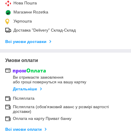
Нова Пошта
Магазини Rozetka
Укрпошта
Доставка "Delivery" Склад-Склад
Всі умови доставки
Умови оплати
Ви отримаєте замовлення
або гроші повернуться на вашу картку
Детальніше
Післяплата
Післяплата (обов'язковий аванс у розмірі вартості
доставки)
Оплата на карту Приват банку
Всі умови оплати