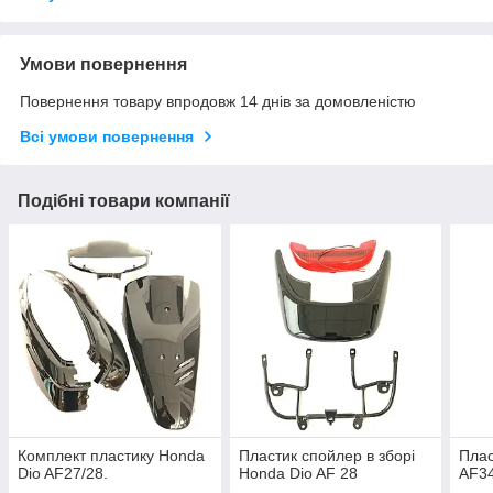
Умови повернення
Повернення товару впродовж 14 днів за домовленістю
Всі умови повернення
Подібні товари компанії
Комплект пластику Honda
Пластик спойлер в зборі
Плас
Dio AF27/28.
Honda Dio AF 28
AF34