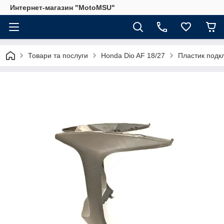
Интернет-магазин "MotoMSU"
Товари та послуги
Honda Dio AF 18/27
Пластик подк