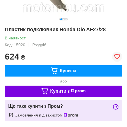
Пластик подклювник Honda Dio AF27/28
В наявності
Код: 15020
Роздріб
624
₴
Купити
або
Купити з
Що таке купити з Пром?
Замовлення під захистом