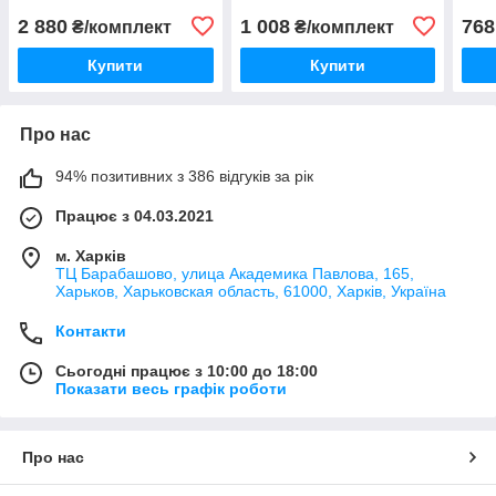
2 880
1 008
768
₴/комплект
₴/комплект
Купити
Купити
Про нас
94% позитивних з 386 відгуків за рік
Працює з 04.03.2021
м. Харків
ТЦ Барабашово, улица Академика Павлова, 165,
Харьков, Харьковская область, 61000, Харків, Україна
Контакти
Сьогодні працює з 10:00 до 18:00
Показати весь графік роботи
Про нас