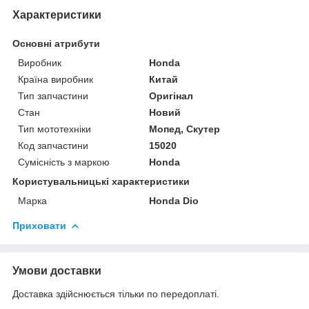
Характеристики
Основні атрибути
Виробник
Honda
Країна виробник
Китай
Тип запчастини
Оригінал
Стан
Новий
Тип мототехніки
Мопед, Скутер
Код запчастини
15020
Сумісність з маркою
Honda
Користувальницькі характеристики
Марка
Honda Dio
Приховати
Умови доставки
Доставка здійснюється тільки по передоплаті.