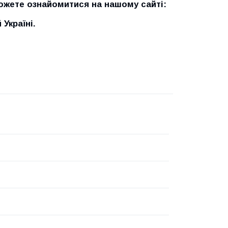
можете ознайомитися на нашому сайті:
Україні.