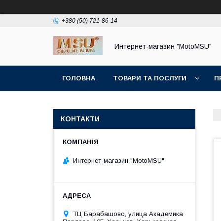
+380 (50) 721-86-14
Интернет-магазин "MotoMSU"
ГОЛОВНА
ТОВАРИ ТА ПОСЛУГИ
П
КОНТАКТИ
Интернет-магазин "MotoMSU"
ТЦ Барабашово, улица Академика