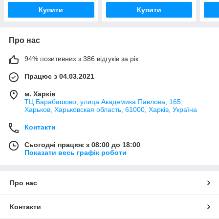
Купити
Купити
Про нас
94% позитивних з 386 відгуків за рік
Працює з 04.03.2021
м. Харків
ТЦ Барабашово, улица Академика Павлова, 165,
Харьков, Харьковская область, 61000, Харків, Україна
Контакти
Сьогодні працює з 08:00 до 18:00
Показати весь графік роботи
Про нас
Контакти