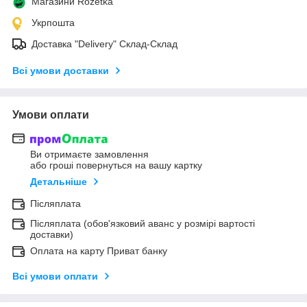
Магазини Rozetka
Укрпошта
Доставка "Delivery" Склад-Склад
Всі умови доставки
Умови оплати
Ви отримаєте замовлення
або гроші повернуться на вашу картку
Детальніше
Післяплата
Післяплата (обов'язковий аванс у розмірі вартості
доставки)
Оплата на карту Приват банку
Всі умови оплати