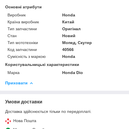
Основні атрибути
Виробник
Honda
Країна виробник
Китай
Тип запчастини
Оригінал
Стан
Новий
Тип мототехніки
Мопед, Скутер
Код запчастини
40566
Сумісність з маркою
Honda
Користувальницькі характеристики
Марка
Honda Dio
Приховати
Умови доставки
Доставка здійснюється тільки по передоплаті.
Нова Пошта