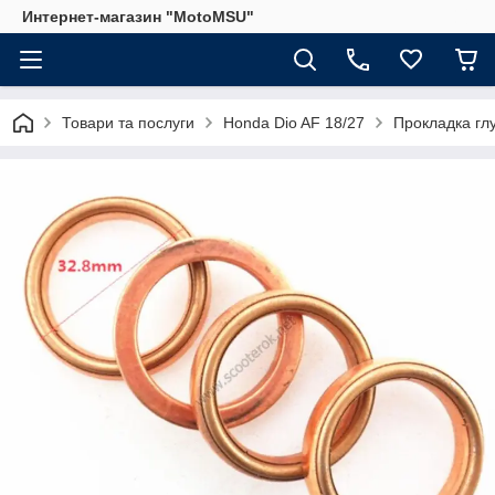
Интернет-магазин "MotoMSU"
Товари та послуги
Honda Dio AF 18/27
Прокладка гл