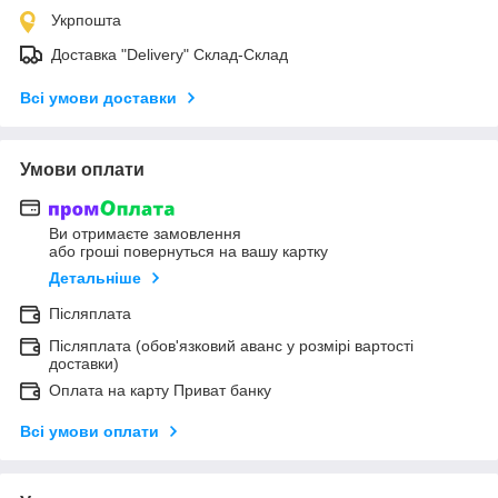
Укрпошта
Доставка "Delivery" Склад-Склад
Всі умови доставки
Умови оплати
Ви отримаєте замовлення
або гроші повернуться на вашу картку
Детальніше
Післяплата
Післяплата (обов'язковий аванс у розмірі вартості
доставки)
Оплата на карту Приват банку
Всі умови оплати