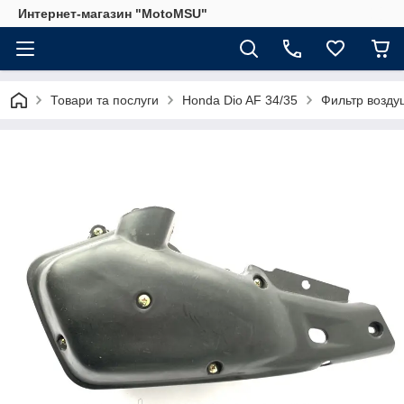
Интернет-магазин "MotoMSU"
Товари та послуги
Honda Dio AF 34/35
Фильтр возду