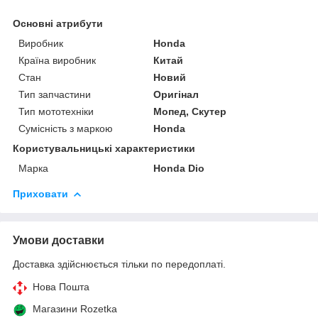
Основні атрибути
Виробник
Honda
Країна виробник
Китай
Стан
Новий
Тип запчастини
Оригінал
Тип мототехніки
Мопед, Скутер
Сумісність з маркою
Honda
Користувальницькі характеристики
Марка
Honda Dio
Приховати
Умови доставки
Доставка здійснюється тільки по передоплаті.
Нова Пошта
Магазини Rozetka