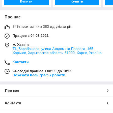
Купити
Купити
Про нас
94% позитивних з 383 відгуків за рік
Працює з 04.03.2021
м. Харків
ТЦ Барабашово, улица Академика Павлова, 165,
Харьков, Харьковская область, 61000, Харків, Україна
Контакти
Сьогодні працює з 08:00 до 18:00
Показати весь графік роботи
Про нас
Контакти