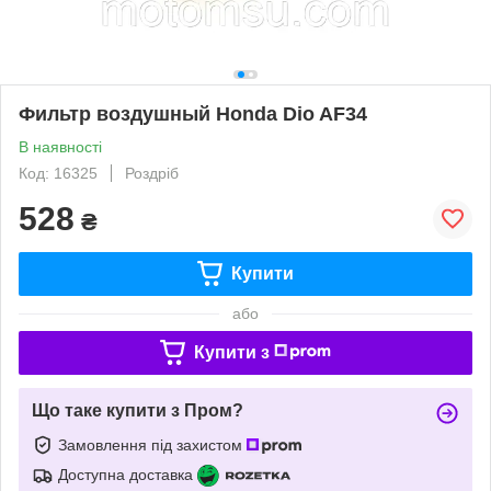
Фильтр воздушный Honda Dio AF34
В наявності
Код: 16325
Роздріб
528
₴
Купити
або
Купити з
Що таке купити з Пром?
Замовлення під захистом
Доступна доставка