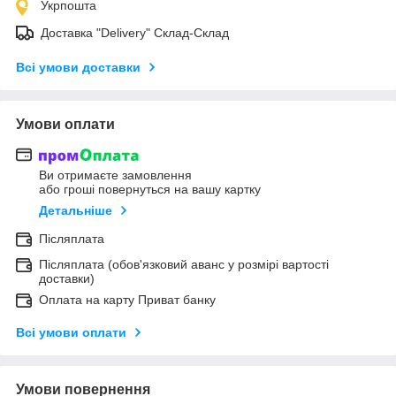
Укрпошта
Доставка "Delivery" Склад-Склад
Всі умови доставки
Умови оплати
Ви отримаєте замовлення
або гроші повернуться на вашу картку
Детальніше
Післяплата
Післяплата (обов'язковий аванс у розмірі вартості
доставки)
Оплата на карту Приват банку
Всі умови оплати
Умови повернення