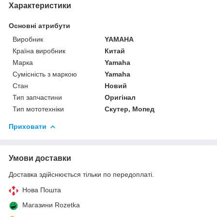
Характеристики
Основні атрибути
Виробник
YAMAHA
Країна виробник
Китай
Марка
Yamaha
Сумісність з маркою
Yamaha
Стан
Новий
Тип запчастини
Оригінал
Тип мототехніки
Скутер, Мопед
Приховати
Умови доставки
Доставка здійснюється тільки по передоплаті.
Нова Пошта
Магазини Rozetka