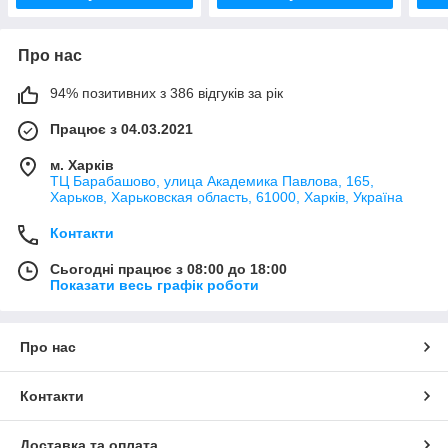
Про нас
94% позитивних з 386 відгуків за рік
Працює з 04.03.2021
м. Харків
ТЦ Барабашово, улица Академика Павлова, 165,
Харьков, Харьковская область, 61000, Харків, Україна
Контакти
Сьогодні працює з 08:00 до 18:00
Показати весь графік роботи
Про нас
Контакти
Доставка та оплата