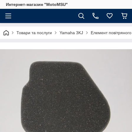
Интернет-магазин "MotoMSU"
Товари та послуги
Yamaha 3KJ
Елемент повітряного