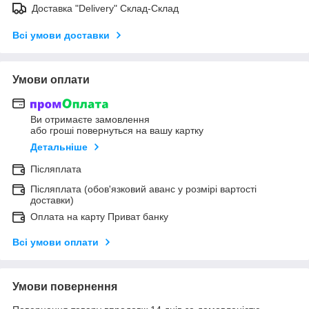
Доставка "Delivery" Склад-Склад
Всі умови доставки
Умови оплати
Ви отримаєте замовлення
або гроші повернуться на вашу картку
Детальніше
Післяплата
Післяплата (обов'язковий аванс у розмірі вартості
доставки)
Оплата на карту Приват банку
Всі умови оплати
Умови повернення