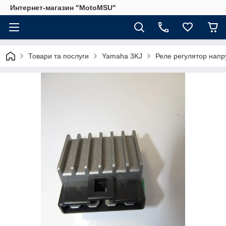
Интернет-магазин "MotoMSU"
Товари та послуги
Yamaha 3KJ
Реле регулятор напр