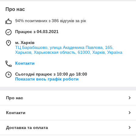
Про нас
94% позитивних з 386 відгуків за рік
Працює з 04.03.2021
м. Харків
ТЦ Барабашово, улица Академика Павлова, 165,
Харьков, Харьковская область, 61000, Харків, Україна
Контакти
Сьогодні працює з 10:00 до 18:00
Показати весь графік роботи
Про нас
Контакти
Доставка та оплата