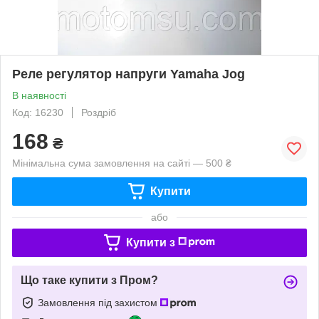
Реле регулятор напруги Yamaha Jog
В наявності
Код: 16230
Роздріб
168
₴
Мінімальна сума замовлення на сайті — 500 ₴
Купити
або
Купити з
Що таке купити з Пром?
Замовлення під захистом