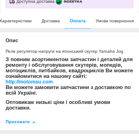
Доступна доставка
Характеристики
Доставка
Оплата
Умови повернення
Опис
Реле регулятор напруги на японський скутер Yamaha Jog.
З повним асортиментом запчастин і деталей для
ремонту і обслуговування скутерів, мопедів,
мотоциклів, питбайков, квадроциклів Ви можете
ознайомитися на нашому сайті:
http://motomsu.com
Ви можете замовити запчастини з доставкою по
всій Україні.
Оптовикам низькі ціни і особливі умови
доставки.
Приховати