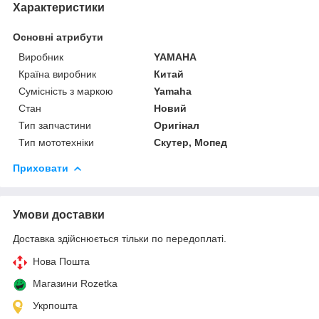
Характеристики
Основні атрибути
Виробник
YAMAHA
Країна виробник
Китай
Сумісність з маркою
Yamaha
Стан
Новий
Тип запчастини
Оригінал
Тип мототехніки
Скутер, Мопед
Приховати
Умови доставки
Доставка здійснюється тільки по передоплаті.
Нова Пошта
Магазини Rozetka
Укрпошта