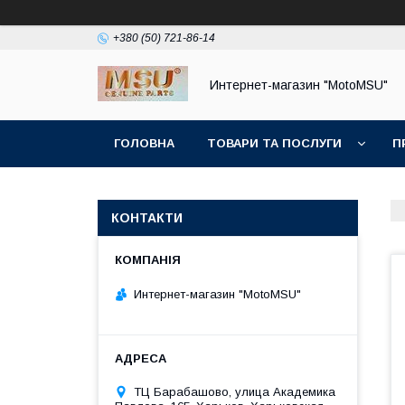
+380 (50) 721-86-14
Интернет-магазин "MotoMSU"
ГОЛОВНА
ТОВАРИ ТА ПОСЛУГИ
П
КОНТАКТИ
Интернет-магазин "MotoMSU"
ТЦ Барабашово, улица Академика