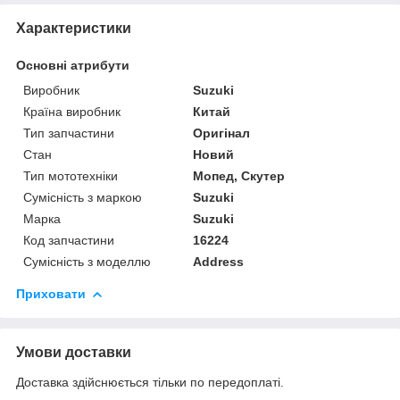
Характеристики
Основні атрибути
Виробник
Suzuki
Країна виробник
Китай
Тип запчастини
Оригінал
Стан
Новий
Тип мототехніки
Мопед, Скутер
Сумісність з маркою
Suzuki
Марка
Suzuki
Код запчастини
16224
Сумісність з моделлю
Address
Приховати
Умови доставки
Доставка здійснюється тільки по передоплаті.