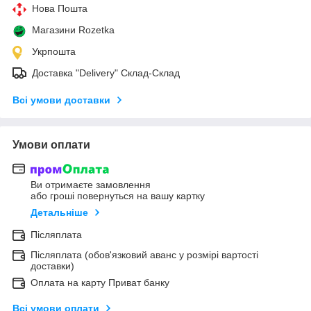
Нова Пошта
Магазини Rozetka
Укрпошта
Доставка "Delivery" Склад-Склад
Всі умови доставки
Умови оплати
Ви отримаєте замовлення
або гроші повернуться на вашу картку
Детальніше
Післяплата
Післяплата (обов'язковий аванс у розмірі вартості
доставки)
Оплата на карту Приват банку
Всі умови оплати