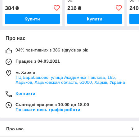
384
216
240
₴
₴
Купити
Купити
Про нас
94% позитивних з 386 відгуків за рік
Працює з 04.03.2021
м. Харків
ТЦ Барабашово, улица Академика Павлова, 165,
Харьков, Харьковская область, 61000, Харків, Україна
Контакти
Сьогодні працює з 10:00 до 18:00
Показати весь графік роботи
Про нас