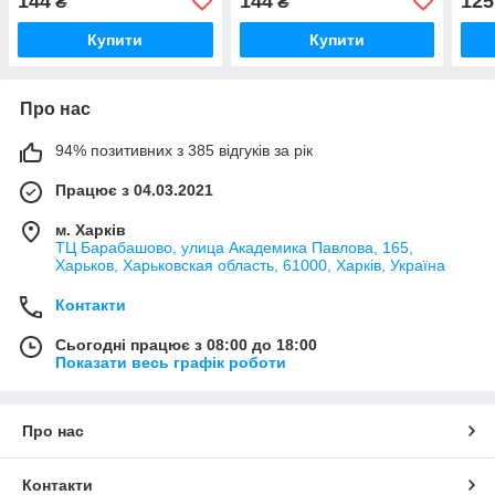
144
144
125
₴
₴
Купити
Купити
Про нас
94% позитивних з 385 відгуків за рік
Працює з 04.03.2021
м. Харків
ТЦ Барабашово, улица Академика Павлова, 165,
Харьков, Харьковская область, 61000, Харків, Україна
Контакти
Сьогодні працює з 08:00 до 18:00
Показати весь графік роботи
Про нас
Контакти