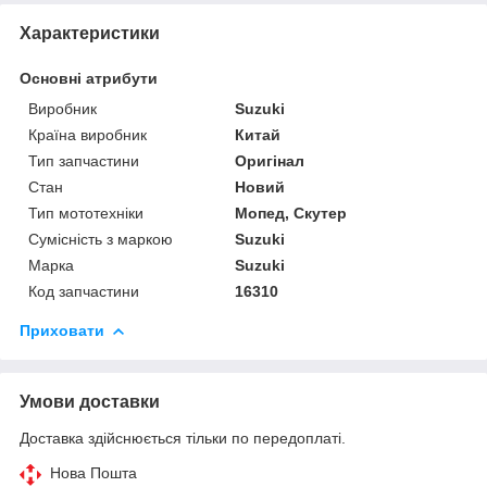
Характеристики
Основні атрибути
Виробник
Suzuki
Країна виробник
Китай
Тип запчастини
Оригінал
Стан
Новий
Тип мототехніки
Мопед, Скутер
Сумісність з маркою
Suzuki
Марка
Suzuki
Код запчастини
16310
Приховати
Умови доставки
Доставка здійснюється тільки по передоплаті.
Нова Пошта