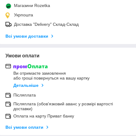
Магазини Rozetka
Укрпошта
Доставка "Delivery" Склад-Склад
Всі умови доставки
Умови оплати
Ви отримаєте замовлення
або гроші повернуться на вашу картку
Детальніше
Післяплата
Післяплата (обов'язковий аванс у розмірі вартості
доставки)
Оплата на карту Приват банку
Всі умови оплати