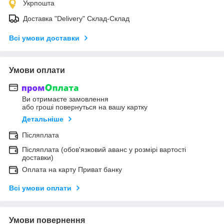
Укрпошта
Доставка "Delivery" Склад-Склад
Всі умови доставки
Умови оплати
Ви отримаєте замовлення
або гроші повернуться на вашу картку
Детальніше
Післяплата
Післяплата (обов'язковий аванс у розмірі вартості
доставки)
Оплата на карту Приват банку
Всі умови оплати
Умови повернення