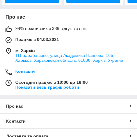
Про нас
94% позитивних з 386 відгуків за рік
Працює з 04.03.2021
м. Харків
ТЦ Барабашово, улица Академика Павлова, 165,
Харьков, Харьковская область, 61000, Харків, Україна
Контакти
Сьогодні працює з 10:00 до 18:00
Показати весь графік роботи
Про нас
Контакти
Доставка та оплата