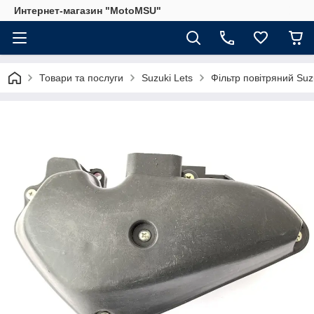
Интернет-магазин "MotoMSU"
Товари та послуги
Suzuki Lets
Фільтр повітряний Suzu