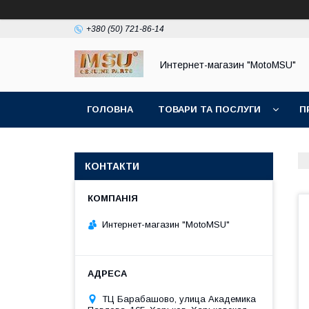
+380 (50) 721-86-14
Интернет-магазин "MotoMSU"
ГОЛОВНА
ТОВАРИ ТА ПОСЛУГИ
П
КОНТАКТИ
Интернет-магазин "MotoMSU"
ТЦ Барабашово, улица Академика