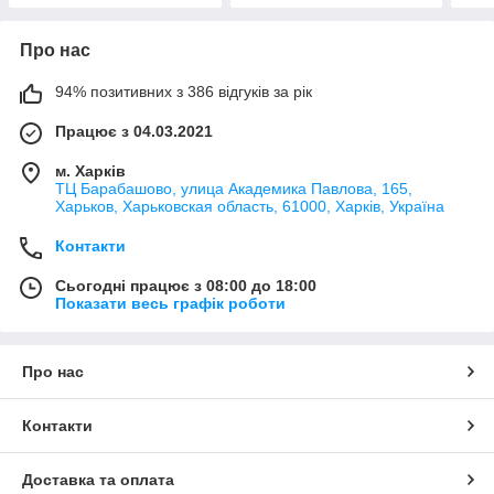
Про нас
94% позитивних з 386 відгуків за рік
Працює з 04.03.2021
м. Харків
ТЦ Барабашово, улица Академика Павлова, 165,
Харьков, Харьковская область, 61000, Харків, Україна
Контакти
Сьогодні працює з 08:00 до 18:00
Показати весь графік роботи
Про нас
Контакти
Доставка та оплата