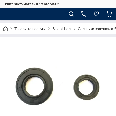
Интернет-магазин "MotoMSU"
Товари та послуги
Suzuki Lets
Сальники коленвала Su