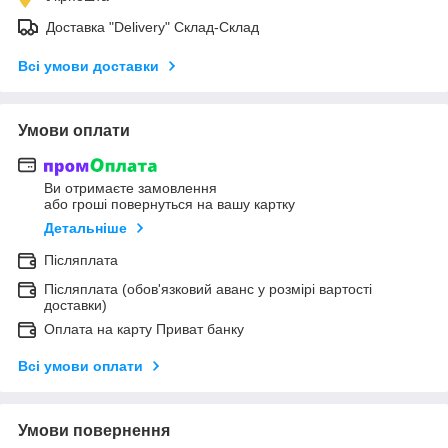
Доставка "Delivery" Склад-Склад
Всі умови доставки
Умови оплати
Ви отримаєте замовлення
або гроші повернуться на вашу картку
Детальніше
Післяплата
Післяплата (обов'язковий аванс у розмірі вартості
доставки)
Оплата на карту Приват банку
Всі умови оплати
Умови повернення