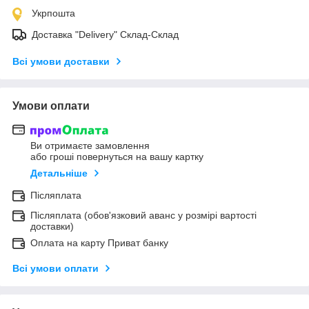
Укрпошта
Доставка "Delivery" Склад-Склад
Всі умови доставки
Умови оплати
Ви отримаєте замовлення
або гроші повернуться на вашу картку
Детальніше
Післяплата
Післяплата (обов'язковий аванс у розмірі вартості
доставки)
Оплата на карту Приват банку
Всі умови оплати