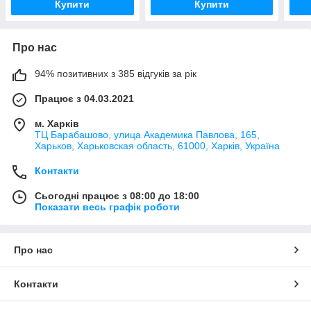
Купити
Купити
Про нас
94% позитивних з 385 відгуків за рік
Працює з 04.03.2021
м. Харків
ТЦ Барабашово, улица Академика Павлова, 165,
Харьков, Харьковская область, 61000, Харків, Україна
Контакти
Сьогодні працює з 08:00 до 18:00
Показати весь графік роботи
Про нас
Контакти