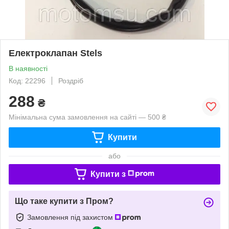
Електроклапан Stels
В наявності
Код: 22296
Роздріб
288
₴
Мінімальна сума замовлення на сайті — 500 ₴
Купити
або
Купити з
Що таке купити з Пром?
Замовлення під захистом