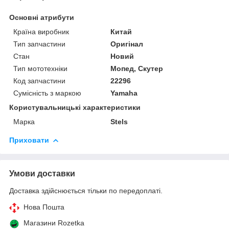
Основні атрибути
Країна виробник
Китай
Тип запчастини
Оригінал
Стан
Новий
Тип мототехніки
Мопед, Скутер
Код запчастини
22296
Сумісність з маркою
Yamaha
Користувальницькі характеристики
Марка
Stels
Приховати
Умови доставки
Доставка здійснюється тільки по передоплаті.
Нова Пошта
Магазини Rozetka