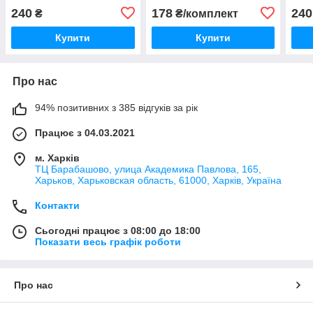
240
178
240
₴
₴/комплект
Купити
Купити
Про нас
94% позитивних з 385 відгуків за рік
Працює з 04.03.2021
м. Харків
ТЦ Барабашово, улица Академика Павлова, 165,
Харьков, Харьковская область, 61000, Харків, Україна
Контакти
Сьогодні працює з 08:00 до 18:00
Показати весь графік роботи
Про нас