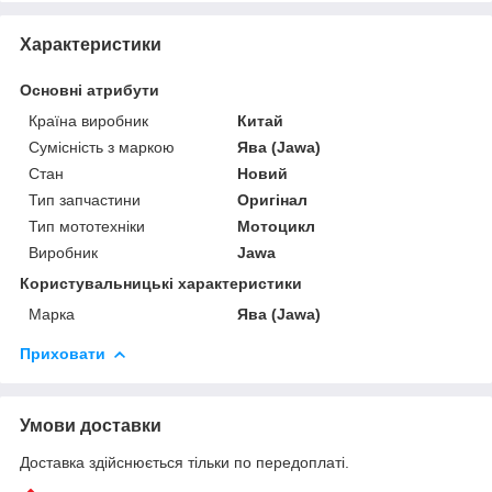
Характеристики
Основні атрибути
Країна виробник
Китай
Сумісність з маркою
Ява (Jawa)
Стан
Новий
Тип запчастини
Оригінал
Тип мототехніки
Мотоцикл
Виробник
Jawa
Користувальницькі характеристики
Марка
Ява (Jawa)
Приховати
Умови доставки
Доставка здійснюється тільки по передоплаті.