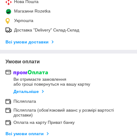
Нова Пошта
Магазини Rozetka
Укрпошта
Доставка "Delivery" Склад-Склад
Всі умови доставки
Умови оплати
Ви отримаєте замовлення
або гроші повернуться на вашу картку
Детальніше
Післяплата
Післяплата (обов'язковий аванс у розмірі вартості
доставки)
Оплата на карту Приват банку
Всі умови оплати