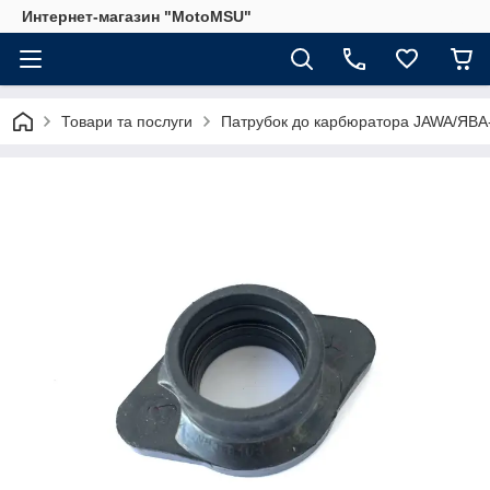
Интернет-магазин "MotoMSU"
Товари та послуги
Патрубок до карбюратора JAWA/ЯВА-3