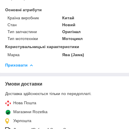
Основні атрибути
Країна виробник
Китай
Стан
Новий
Тип запчастини
Оригінал
Тип мототехніки
Мотоцикл
Користувальницькі характеристики
Марка
Ява (Jawa)
Приховати
Умови доставки
Доставка здійснюється тільки по передоплаті.
Нова Пошта
Магазини Rozetka
Укрпошта