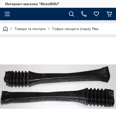
Интернет-магазин "MotoMSU"
Товари та послуги
Гофра ланцюга (пара) Ява