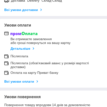
Доставка "Delivery" Склад-Склад
Всі умови доставки
Умови оплати
Ви отримаєте замовлення
або гроші повернуться на вашу картку
Детальніше
Післяплата
Післяплата (обов'язковий аванс у розмірі вартості
доставки)
Оплата на карту Приват банку
Всі умови оплати
Умови повернення
Повернення товару впродовж 14 днів за домовленістю