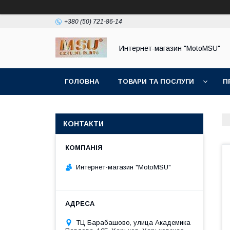
+380 (50) 721-86-14
Интернет-магазин "MotoMSU"
ГОЛОВНА
ТОВАРИ ТА ПОСЛУГИ
П
КОНТАКТИ
Интернет-магазин "MotoMSU"
ТЦ Барабашово, улица Академика