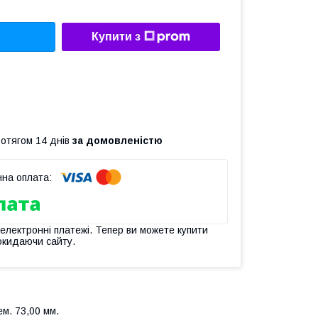
Купити з
ротягом 14 днів
за домовленістю
 електронні платежі. Тепер ви можете купити
окидаючи сайту.
м. 73,00 мм.