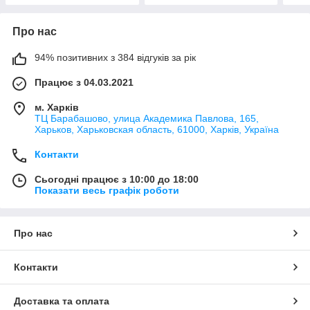
Про нас
94% позитивних з 384 відгуків за рік
Працює з 04.03.2021
м. Харків
ТЦ Барабашово, улица Академика Павлова, 165,
Харьков, Харьковская область, 61000, Харків, Україна
Контакти
Сьогодні працює з 10:00 до 18:00
Показати весь графік роботи
Про нас
Контакти
Доставка та оплата