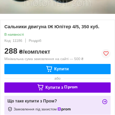
Сальники двигуна ІЖ Юпітер 4/5, 350 куб.
В наявності
Код: 11186
Роздріб
288
₴/комплект
Мінімальна сума замовлення на сайті — 500 ₴
Купити
або
Купити з
Що таке купити з Пром?
Замовлення під захистом