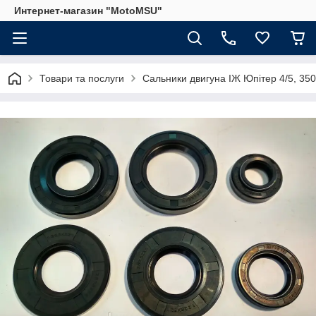
Интернет-магазин "MotoMSU"
Товари та послуги
Сальники двигуна ІЖ Юпітер 4/5, 350