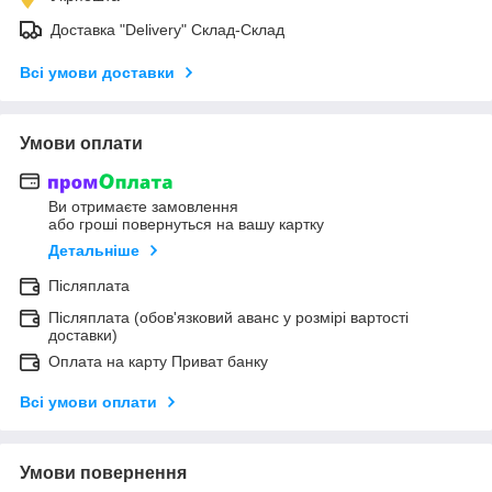
Доставка "Delivery" Склад-Склад
Всі умови доставки
Умови оплати
Ви отримаєте замовлення
або гроші повернуться на вашу картку
Детальніше
Післяплата
Післяплата (обов'язковий аванс у розмірі вартості
доставки)
Оплата на карту Приват банку
Всі умови оплати
Умови повернення