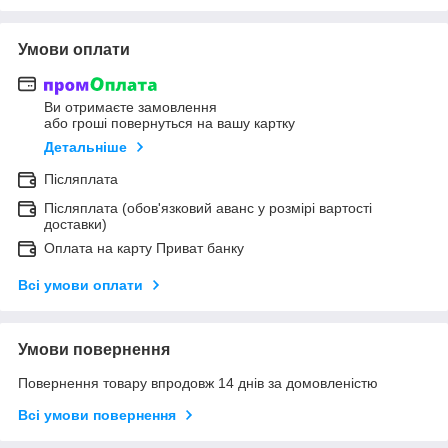
Умови оплати
Ви отримаєте замовлення
або гроші повернуться на вашу картку
Детальніше
Післяплата
Післяплата (обов'язковий аванс у розмірі вартості
доставки)
Оплата на карту Приват банку
Всі умови оплати
Умови повернення
Повернення товару впродовж 14 днів за домовленістю
Всі умови повернення