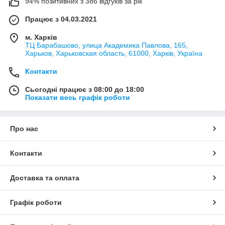
94% позитивних з 386 відгуків за рік
Працює з 04.03.2021
м. Харків
ТЦ Барабашово, улица Академика Павлова, 165,
Харьков, Харьковская область, 61000, Харків, Україна
Контакти
Сьогодні працює з 08:00 до 18:00
Показати весь графік роботи
Про нас
Контакти
Доставка та оплата
Графік роботи