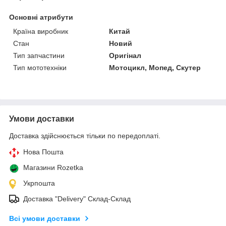
Основні атрибути
Країна виробник
Китай
Стан
Новий
Тип запчастини
Оригінал
Тип мототехніки
Мотоцикл, Мопед, Скутер
Умови доставки
Доставка здійснюється тільки по передоплаті.
Нова Пошта
Магазини Rozetka
Укрпошта
Доставка "Delivery" Склад-Склад
Всі умови доставки