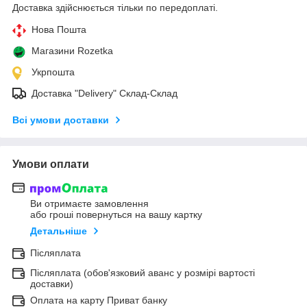
Доставка здійснюється тільки по передоплаті.
Нова Пошта
Магазини Rozetka
Укрпошта
Доставка "Delivery" Склад-Склад
Всі умови доставки
Умови оплати
Ви отримаєте замовлення
або гроші повернуться на вашу картку
Детальніше
Післяплата
Післяплата (обов'язковий аванс у розмірі вартості
доставки)
Оплата на карту Приват банку