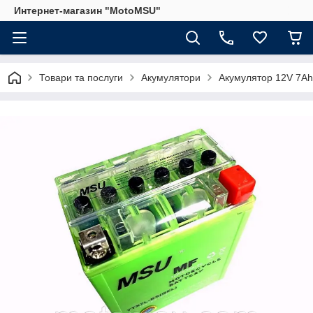
Интернет-магазин "MotoMSU"
Товари та послуги
Акумулятори
Акумулятор 12V 7Ah