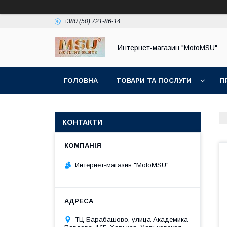
+380 (50) 721-86-14
Интернет-магазин "MotoMSU"
ГОЛОВНА
ТОВАРИ ТА ПОСЛУГИ
П
КОНТАКТИ
Интернет-магазин "MotoMSU"
ТЦ Барабашово, улица Академика