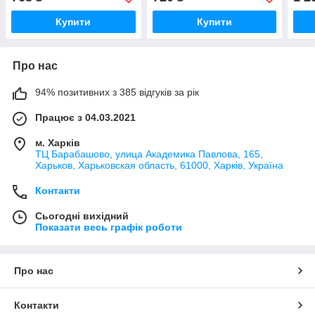
Купити
Купити
Про нас
94% позитивних з 385 відгуків за рік
Працює з 04.03.2021
м. Харків
ТЦ Барабашово, улица Академика Павлова, 165,
Харьков, Харьковская область, 61000, Харків, Україна
Контакти
Сьогодні вихідний
Показати весь графік роботи
Про нас
Контакти