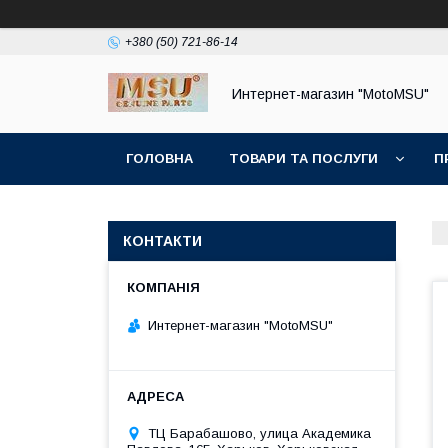
+380 (50) 721-86-14
Интернет-магазин "MotoMSU"
ГОЛОВНА
ТОВАРИ ТА ПОСЛУГИ
П
КОНТАКТИ
Интернет-магазин "MotoMSU"
ТЦ Барабашово, улица Академика