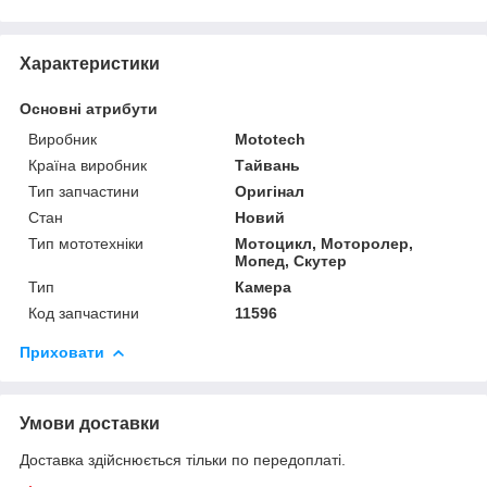
Характеристики
Основні атрибути
Виробник
Mototech
Країна виробник
Тайвань
Тип запчастини
Оригінал
Стан
Новий
Тип мототехніки
Мотоцикл, Моторолер,
Мопед, Скутер
Тип
Камера
Код запчастини
11596
Приховати
Умови доставки
Доставка здійснюється тільки по передоплаті.