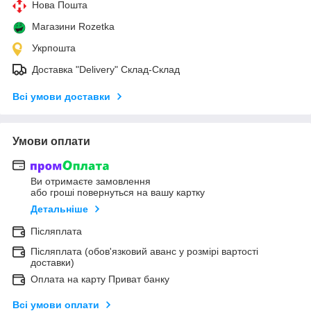
Нова Пошта
Магазини Rozetka
Укрпошта
Доставка "Delivery" Склад-Склад
Всі умови доставки
Умови оплати
Ви отримаєте замовлення
або гроші повернуться на вашу картку
Детальніше
Післяплата
Післяплата (обов'язковий аванс у розмірі вартості
доставки)
Оплата на карту Приват банку
Всі умови оплати