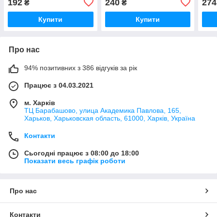
192
240
274
₴
₴
Купити
Купити
Про нас
94% позитивних з 386 відгуків за рік
Працює з 04.03.2021
м. Харків
ТЦ Барабашово, улица Академика Павлова, 165,
Харьков, Харьковская область, 61000, Харків, Україна
Контакти
Сьогодні працює з 08:00 до 18:00
Показати весь графік роботи
Про нас
Контакти