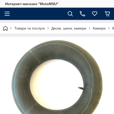
Интернет-магазин "MotoMSU"
Товари та послуги
Диски, шини, камери
Камери