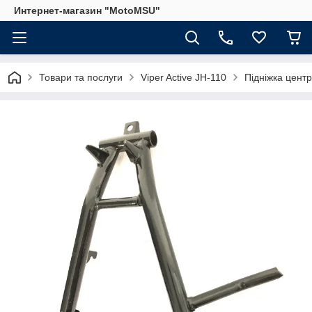
Интернет-магазин "MotoMSU"
Товари та послуги
Viper Active JH-110
Підніжка центр