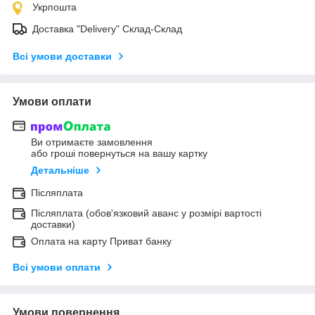
Укрпошта
Доставка "Delivery" Склад-Склад
Всі умови доставки
Умови оплати
Ви отримаєте замовлення
або гроші повернуться на вашу картку
Детальніше
Післяплата
Післяплата (обов'язковий аванс у розмірі вартості
доставки)
Оплата на карту Приват банку
Всі умови оплати
Умови повернення