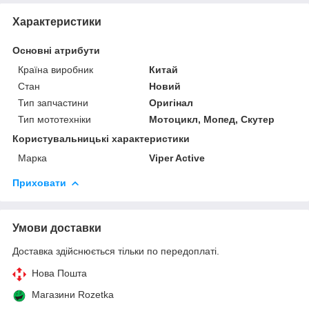
Характеристики
Основні атрибути
Країна виробник
Китай
Стан
Новий
Тип запчастини
Оригінал
Тип мототехніки
Мотоцикл, Мопед, Скутер
Користувальницькі характеристики
Марка
Viper Active
Приховати
Умови доставки
Доставка здійснюється тільки по передоплаті.
Нова Пошта
Магазини Rozetka