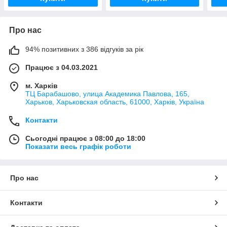
Про нас
94% позитивних з 386 відгуків за рік
Працює з 04.03.2021
м. Харків
ТЦ Барабашово, улица Академика Павлова, 165,
Харьков, Харьковская область, 61000, Харків, Україна
Контакти
Сьогодні працює з 08:00 до 18:00
Показати весь графік роботи
Про нас
Контакти