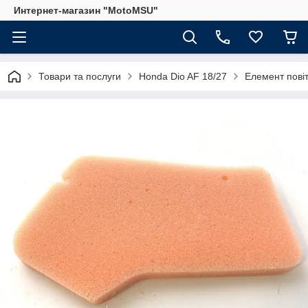
Интернет-магазин "MotoMSU"
Товари та послуги
Honda Dio AF 18/27
Елемент повіт