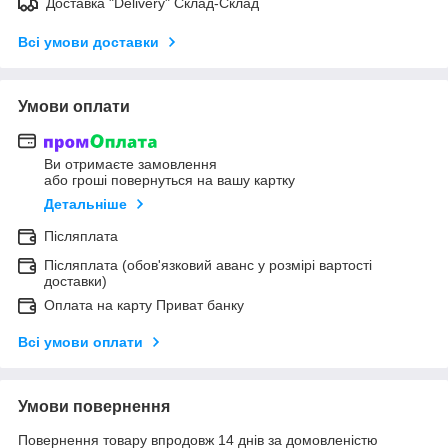
Доставка "Delivery" Склад-Склад
Всі умови доставки
Умови оплати
Ви отримаєте замовлення
або гроші повернуться на вашу картку
Детальніше
Післяплата
Післяплата (обов'язковий аванс у розмірі вартості
доставки)
Оплата на карту Приват банку
Всі умови оплати
Умови повернення
Повернення товару впродовж 14 днів за домовленістю