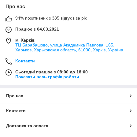
Про нас
94% позитивних з 385 відгуків за рік
Працює з 04.03.2021
м. Харків
ТЦ Барабашово, улица Академика Павлова, 165,
Харьков, Харьковская область, 61000, Харків, Україна
Контакти
Сьогодні працює з 08:00 до 18:00
Показати весь графік роботи
Про нас
Контакти
Доставка та оплата