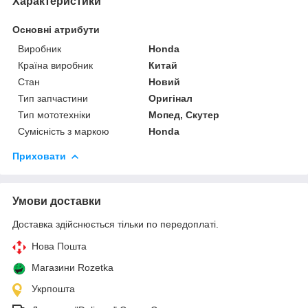
Характеристики
Основні атрибути
Виробник
Honda
Країна виробник
Китай
Стан
Новий
Тип запчастини
Оригінал
Тип мототехніки
Мопед, Скутер
Сумісність з маркою
Honda
Приховати
Умови доставки
Доставка здійснюється тільки по передоплаті.
Нова Пошта
Магазини Rozetka
Укрпошта