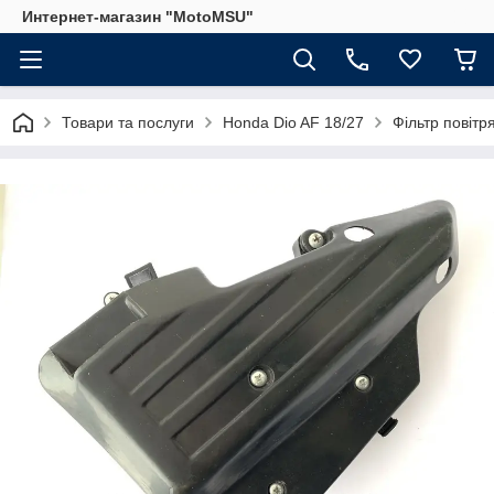
Интернет-магазин "MotoMSU"
Товари та послуги
Honda Dio AF 18/27
Фільтр повітр