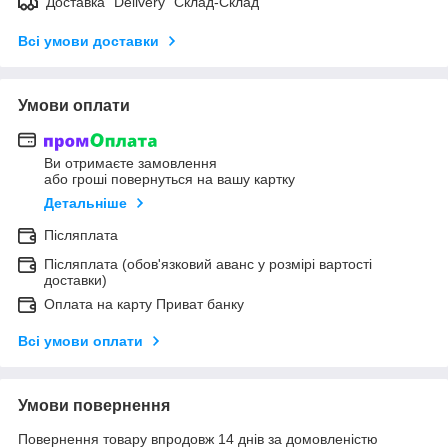
Доставка "Delivery" Склад-Склад
Всі умови доставки
Умови оплати
Ви отримаєте замовлення
або гроші повернуться на вашу картку
Детальніше
Післяплата
Післяплата (обов'язковий аванс у розмірі вартості
доставки)
Оплата на карту Приват банку
Всі умови оплати
Умови повернення
Повернення товару впродовж 14 днів за домовленістю