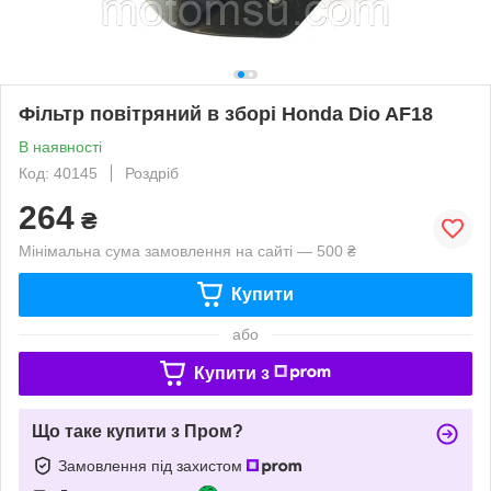
Фільтр повітряний в зборі Honda Dio AF18
В наявності
Код: 40145
Роздріб
264
₴
Мінімальна сума замовлення на сайті — 500 ₴
Купити
або
Купити з
Що таке купити з Пром?
Замовлення під захистом