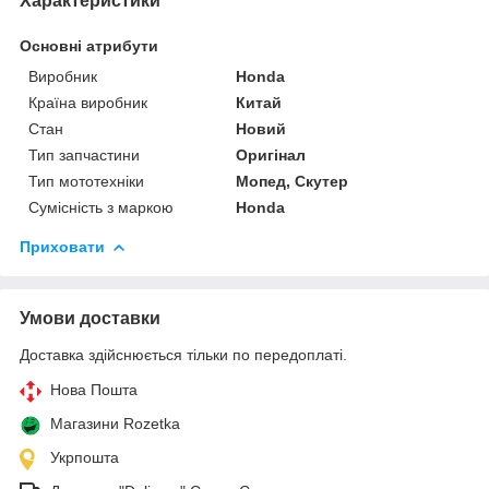
Характеристики
Основні атрибути
Виробник
Honda
Країна виробник
Китай
Стан
Новий
Тип запчастини
Оригінал
Тип мототехніки
Мопед, Скутер
Сумісність з маркою
Honda
Приховати
Умови доставки
Доставка здійснюється тільки по передоплаті.
Нова Пошта
Магазини Rozetka
Укрпошта