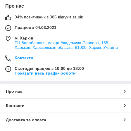
Про нас
94% позитивних з 386 відгуків за рік
Працює з 04.03.2021
м. Харків
ТЦ Барабашово, улица Академика Павлова, 165,
Харьков, Харьковская область, 61000, Харків, Україна
Контакти
Сьогодні працює з 10:00 до 18:00
Показати весь графік роботи
Про нас
Контакти
Доставка та оплата