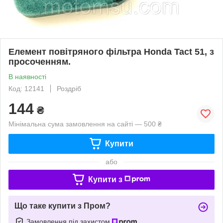
Елемент повітряного фільтра Honda Tact 51, з
просоченням.
В наявності
Код: 12141
Роздріб
144
₴
Мінімальна сума замовлення на сайті — 500 ₴
Купити
або
Купити з
Що таке купити з Пром?
Замовлення під захистом