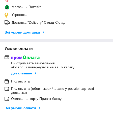
Магазини Rozetka
Укрпошта
Доставка "Delivery" Склад-Склад
Всі умови доставки
Умови оплати
Ви отримаєте замовлення
або гроші повернуться на вашу картку
Детальніше
Післяплата
Післяплата (обов'язковий аванс у розмірі вартості
доставки)
Оплата на карту Приват банку
Всі умови оплати