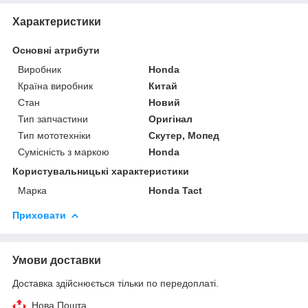
Характеристики
Основні атрибути
Виробник
Honda
Країна виробник
Китай
Стан
Новий
Тип запчастини
Оригінал
Тип мототехніки
Скутер, Мопед
Сумісність з маркою
Honda
Користувальницькі характеристики
Марка
Honda Tact
Приховати
Умови доставки
Доставка здійснюється тільки по передоплаті.
Нова Пошта