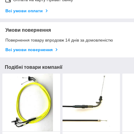
Всі умови оплати
Умови повернення
Повернення товару впродовж 14 днів за домовленістю
Всі умови повернення
Подібні товари компанії