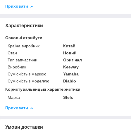
Приховати
Характеристики
Основні атрибути
Країна виробник
Китай
Стан
Новий
Тип запчастини
Оригінал
Виробник
Keeway
Сумісність з маркою
Yamaha
Сумісність з моделлю
Diablo
Користувальницькі характеристики
Марка
Stels
Приховати
Умови доставки