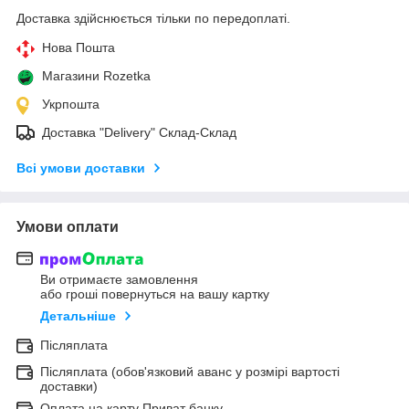
Доставка здійснюється тільки по передоплаті.
Нова Пошта
Магазини Rozetka
Укрпошта
Доставка "Delivery" Склад-Склад
Всі умови доставки
Умови оплати
Ви отримаєте замовлення
або гроші повернуться на вашу картку
Детальніше
Післяплата
Післяплата (обов'язковий аванс у розмірі вартості
доставки)
Оплата на карту Приват банку