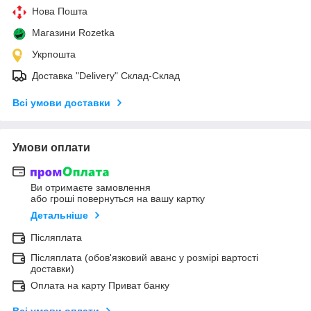
Нова Пошта
Магазини Rozetka
Укрпошта
Доставка "Delivery" Склад-Склад
Всі умови доставки
Умови оплати
Ви отримаєте замовлення
або гроші повернуться на вашу картку
Детальніше
Післяплата
Післяплата (обов'язковий аванс у розмірі вартості
доставки)
Оплата на карту Приват банку