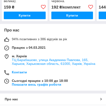
велика).
червона.
159
192
144
₴
₴/комплект
Купити
Купити
Про нас
94% позитивних з 386 відгуків за рік
Працює з 04.03.2021
м. Харків
ТЦ Барабашово, улица Академика Павлова, 165,
Харьков, Харьковская область, 61000, Харків, Україна
Контакти
Сьогодні працює з 10:00 до 18:00
Показати весь графік роботи
Про нас