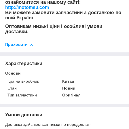
ознайомитися на нашому сайті:
http://motomsu.com
Ви можете замовити запчастини з доставкою по
всій Україні.
Оптовикам низькі ціни і особливі умови
доставки.
Приховати
Характеристики
Основні
Країна виробник
Китай
Стан
Новий
Тип запчастини
Оригінал
Умови доставки
Доставка здійснюється тільки по передоплаті.