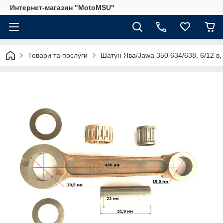
Интернет-магазин "MotoMSU"
Товари та послуги
Шатун Ява/Jawa 350 634/638, 6/12 в, 