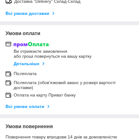
Доставка "Delivery" Склад-Склад
Всі умови доставки
Умови оплати
Ви отримаєте замовлення
або гроші повернуться на вашу картку
Детальніше
Післяплата
Післяплата (обов'язковий аванс у розмірі вартості
доставки)
Оплата на карту Приват банку
Всі умови оплати
Умови повернення
Повернення товару впродовж 14 днів за домовленістю