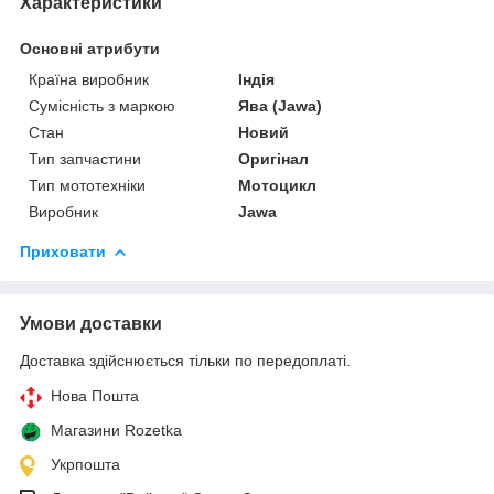
Характеристики
Основні атрибути
Країна виробник
Індія
Сумісність з маркою
Ява (Jawa)
Стан
Новий
Тип запчастини
Оригінал
Тип мототехніки
Мотоцикл
Виробник
Jawa
Приховати
Умови доставки
Доставка здійснюється тільки по передоплаті.
Нова Пошта
Магазини Rozetka
Укрпошта