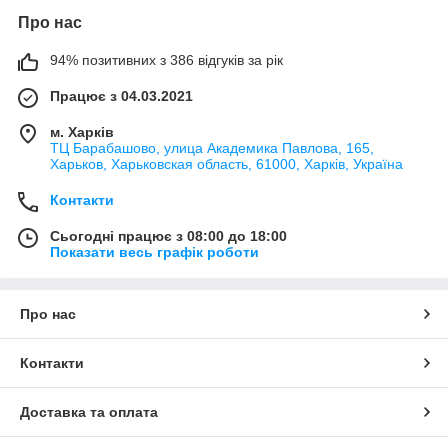
Про нас
94% позитивних з 386 відгуків за рік
Працює з 04.03.2021
м. Харків
ТЦ Барабашово, улица Академика Павлова, 165,
Харьков, Харьковская область, 61000, Харків, Україна
Контакти
Сьогодні працює з 08:00 до 18:00
Показати весь графік роботи
Про нас
Контакти
Доставка та оплата