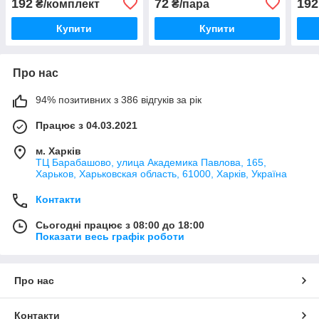
192
72
192
₴/комплект
₴/пара
Купити
Купити
Про нас
94% позитивних з 386 відгуків за рік
Працює з 04.03.2021
м. Харків
ТЦ Барабашово, улица Академика Павлова, 165,
Харьков, Харьковская область, 61000, Харків, Україна
Контакти
Сьогодні працює з 08:00 до 18:00
Показати весь графік роботи
Про нас
Контакти