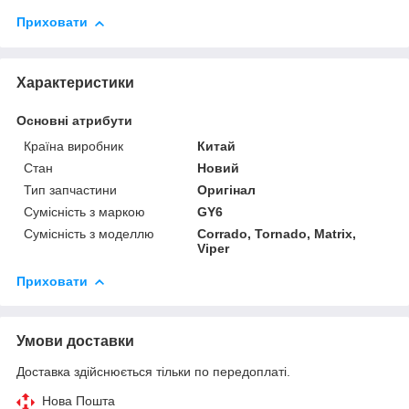
Приховати
Характеристики
Основні атрибути
Країна виробник
Китай
Стан
Новий
Тип запчастини
Оригінал
Сумісність з маркою
GY6
Сумісність з моделлю
Corrado, Tornado, Matrix,
Viper
Приховати
Умови доставки
Доставка здійснюється тільки по передоплаті.
Нова Пошта