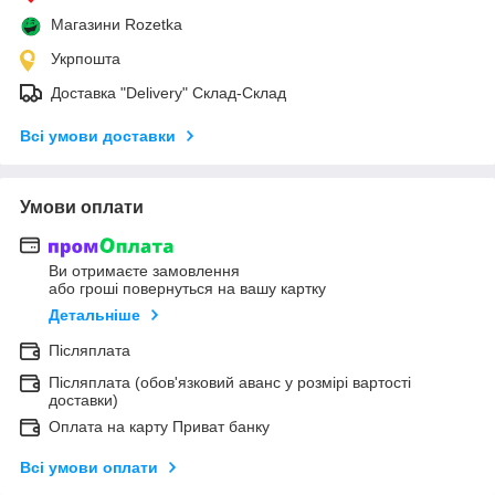
Магазини Rozetka
Укрпошта
Доставка "Delivery" Склад-Склад
Всі умови доставки
Умови оплати
Ви отримаєте замовлення
або гроші повернуться на вашу картку
Детальніше
Післяплата
Післяплата (обов'язковий аванс у розмірі вартості
доставки)
Оплата на карту Приват банку
Всі умови оплати