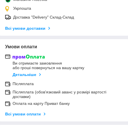
Укрпошта
Доставка "Delivery" Склад-Склад
Всі умови доставки
Умови оплати
Ви отримаєте замовлення
або гроші повернуться на вашу картку
Детальніше
Післяплата
Післяплата (обов'язковий аванс у розмірі вартості
доставки)
Оплата на карту Приват банку
Всі умови оплати