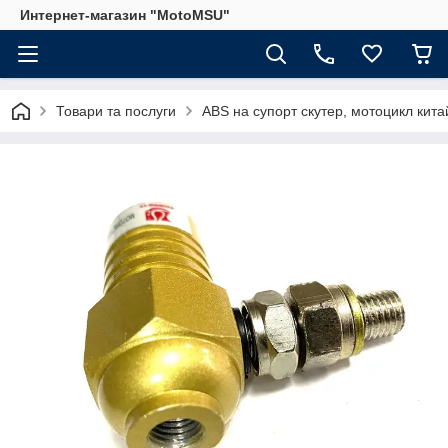
Интернет-магазин "MotoMSU"
Товари та послуги
ABS на супорт скутер, мотоцикл кита