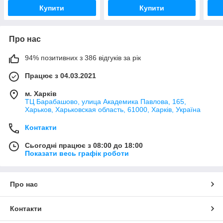
Купити
Купити
Про нас
94% позитивних з 386 відгуків за рік
Працює з 04.03.2021
м. Харків
ТЦ Барабашово, улица Академика Павлова, 165,
Харьков, Харьковская область, 61000, Харків, Україна
Контакти
Сьогодні працює з 08:00 до 18:00
Показати весь графік роботи
Про нас
Контакти