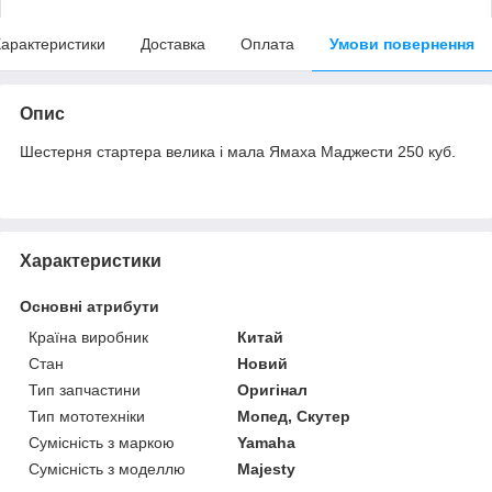
арактеристики
Доставка
Оплата
Умови повернення
Опис
Шестерня стартера велика і мала Ямаха Маджести 250 куб.
Характеристики
Основні атрибути
Країна виробник
Китай
Стан
Новий
Тип запчастини
Оригінал
Тип мототехніки
Мопед, Скутер
Сумісність з маркою
Yamaha
Сумісність з моделлю
Majesty