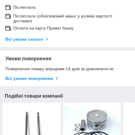
Післяплата
Післяплата (обов'язковий аванс у розмірі вартості
доставки)
Оплата на карту Приват банку
Всі умови оплати
Умови повернення
Повернення товару впродовж 14 днів за домовленістю
Всі умови повернення
Подібні товари компанії