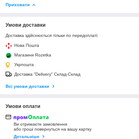
Приховати
Умови доставки
Доставка здійснюється тільки по передоплаті.
Нова Пошта
Магазини Rozetka
Укрпошта
Доставка "Delivery" Склад-Склад
Всі умови доставки
Умови оплати
Ви отримаєте замовлення
або гроші повернуться на вашу картку
Детальніше