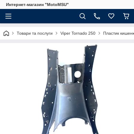
Интернет-магазин "MotoMSU"
Товари та послуги
Viper Tornado 250
Пластик кишен