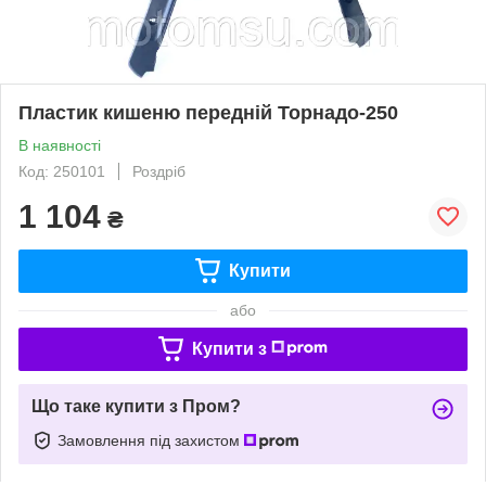
Пластик кишеню передній Торнадо-250
В наявності
Код: 250101
Роздріб
1 104
₴
Купити
або
Купити з
Що таке купити з Пром?
Замовлення під захистом