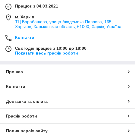
Працює з 04.03.2021
м. Харків
ТЦ Барабашово, улица Академика Павлова, 165,
Харьков, Харьковская область, 61000, Харків, Україна
Контакти
Сьогодні працює з 10:00 до 18:00
Показати весь графік роботи
Про нас
Контакти
Доставка та оплата
Графік роботи
Повна версія сайту