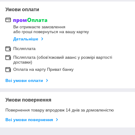
Умови оплати
Ви отримаєте замовлення
або гроші повернуться на вашу картку
Детальніше
Післяплата
Післяплата (обов'язковий аванс у розмірі вартості
доставки)
Оплата на карту Приват банку
Всі умови оплати
Умови повернення
Повернення товару впродовж 14 днів за домовленістю
Всі умови повернення