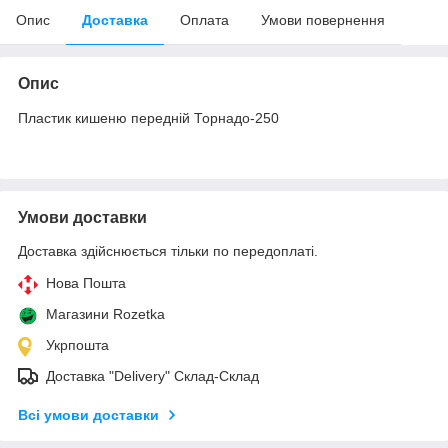
Опис
Доставка
Оплата
Умови повернення
Опис
Пластик кишеню передній Торнадо-250
Умови доставки
Доставка здійснюється тільки по передоплаті.
Нова Пошта
Магазини Rozetka
Укрпошта
Доставка "Delivery" Склад-Склад
Всі умови доставки