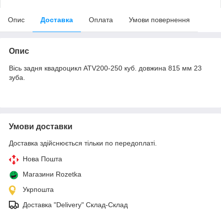
Опис
Доставка
Оплата
Умови повернення
Опис
Вісь задня квадроцикл ATV200-250 куб. довжина 815 мм 23
зуба.
Умови доставки
Доставка здійснюється тільки по передоплаті.
Нова Пошта
Магазини Rozetka
Укрпошта
Доставка "Delivery" Склад-Склад