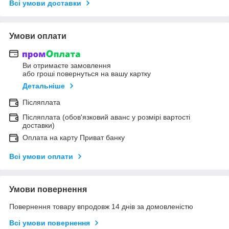
Всі умови доставки
Умови оплати
Ви отримаєте замовлення
або гроші повернуться на вашу картку
Детальніше
Післяплата
Післяплата (обов'язковий аванс у розмірі вартості
доставки)
Оплата на карту Приват банку
Всі умови оплати
Умови повернення
Повернення товару впродовж 14 днів за домовленістю
Всі умови повернення