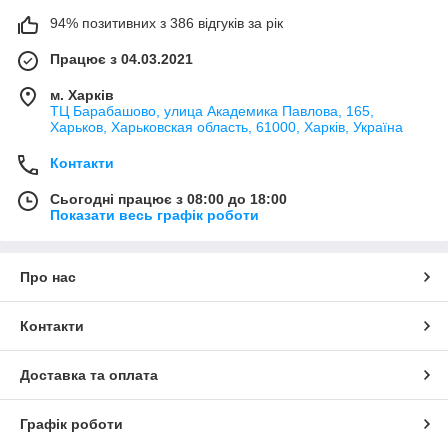
94% позитивних з 386 відгуків за рік
Працює з 04.03.2021
м. Харків
ТЦ Барабашово, улица Академика Павлова, 165,
Харьков, Харьковская область, 61000, Харків, Україна
Контакти
Сьогодні працює з 08:00 до 18:00
Показати весь графік роботи
Про нас
Контакти
Доставка та оплата
Графік роботи