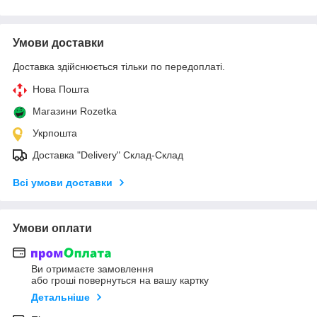
Умови доставки
Доставка здійснюється тільки по передоплаті.
Нова Пошта
Магазини Rozetka
Укрпошта
Доставка "Delivery" Склад-Склад
Всі умови доставки
Умови оплати
Ви отримаєте замовлення
або гроші повернуться на вашу картку
Детальніше