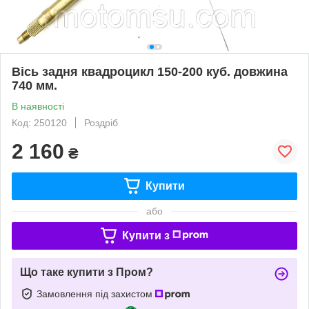
Вісь задня квадроцикл 150-200 куб. довжина
740 мм.
В наявності
Код: 250120
Роздріб
2 160
₴
Купити
або
Купити з
Що таке купити з Пром?
Замовлення під захистом