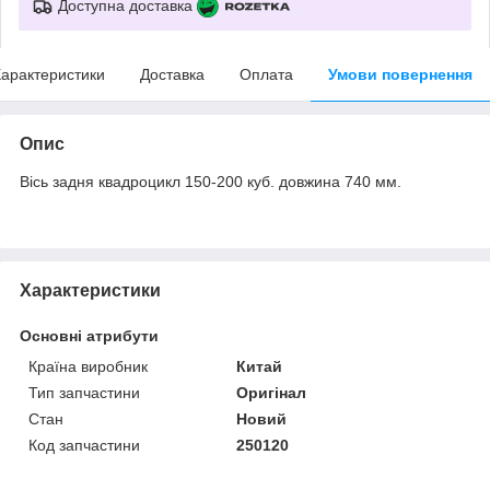
Доступна доставка
арактеристики
Доставка
Оплата
Умови повернення
Опис
Вісь задня квадроцикл 150-200 куб. довжина 740 мм.
Характеристики
Основні атрибути
Країна виробник
Китай
Тип запчастини
Оригінал
Стан
Новий
Код запчастини
250120