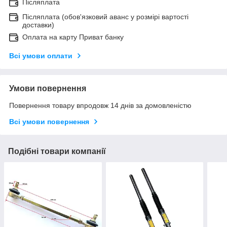
Післяплата
Післяплата (обов'язковий аванс у розмірі вартості
доставки)
Оплата на карту Приват банку
Всі умови оплати
Умови повернення
Повернення товару впродовж 14 днів за домовленістю
Всі умови повернення
Подібні товари компанії