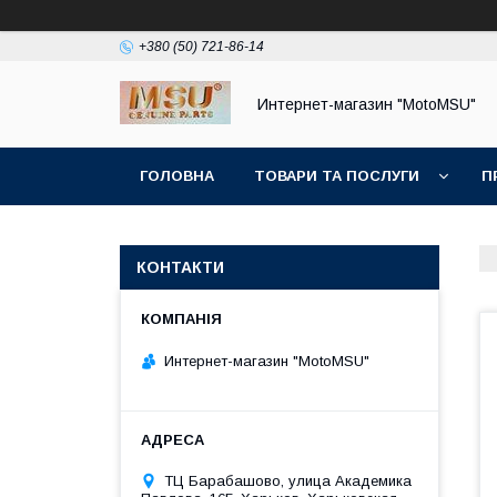
+380 (50) 721-86-14
Интернет-магазин "MotoMSU"
ГОЛОВНА
ТОВАРИ ТА ПОСЛУГИ
П
КОНТАКТИ
Интернет-магазин "MotoMSU"
ТЦ Барабашово, улица Академика