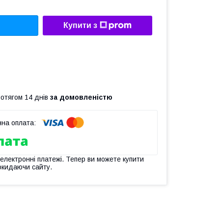
Купити з
ротягом 14 днів
за домовленістю
 електронні платежі. Тепер ви можете купити
окидаючи сайту.