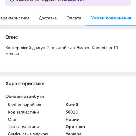
арактеристики
Доставка
Оплата
Умови повернення
Опис
Картер лівий двигун 2 та китайська Ямаха, Kanuni під 10
колесо.
Характеристики
Основні атрибути
Країна виробник
Китай
Код запчастини
50013
Стан
Новий
Тип запчастини
Оригінал
Сумісність з маркою
Yamaha