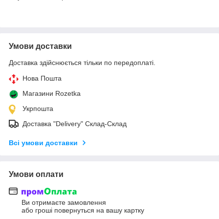
Умови доставки
Доставка здійснюється тільки по передоплаті.
Нова Пошта
Магазини Rozetka
Укрпошта
Доставка "Delivery" Склад-Склад
Всі умови доставки
Умови оплати
Ви отримаєте замовлення
або гроші повернуться на вашу картку