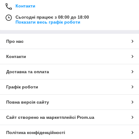
Контакти
Сьогодні працює з 08:00 до 18:00
Показати весь графік роботи
Про нас
Контакти
Доставка та оплата
Графік роботи
Повна версія сайту
Сайт створено на маркетплейсі
Prom.ua
Політика конфіденційності