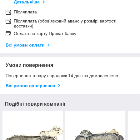
Детальніше
Післяплата
Післяплата (обов'язковий аванс у розмірі вартості
доставки)
Оплата на карту Приват банку
Всі умови оплати
Умови повернення
Повернення товару впродовж 14 днів за домовленістю
Всі умови повернення
Подібні товари компанії