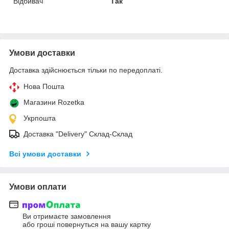
Відбивач
Так
Умови доставки
Доставка здійснюється тільки по передоплаті.
Нова Пошта
Магазини Rozetka
Укрпошта
Доставка "Delivery" Склад-Склад
Всі умови доставки
Умови оплати
Ви отримаєте замовлення
або гроші повернуться на вашу картку