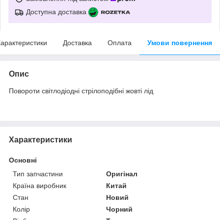
Доступна доставка
арактеристики
Доставка
Оплата
Умови повернення
Опис
Повороти світлодіодні стрілоподібні жовті лід
Характеристики
Основні
Тип запчастини
Оригінал
Країна виробник
Китай
Стан
Новий
Колір
Чорний