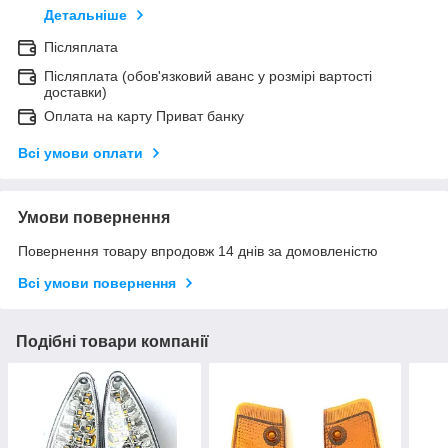
Детальніше
Післяплата
Післяплата (обов'язковий аванс у розмірі вартості
доставки)
Оплата на карту Приват банку
Всі умови оплати
Умови повернення
Повернення товару впродовж 14 днів за домовленістю
Всі умови повернення
Подібні товари компанії