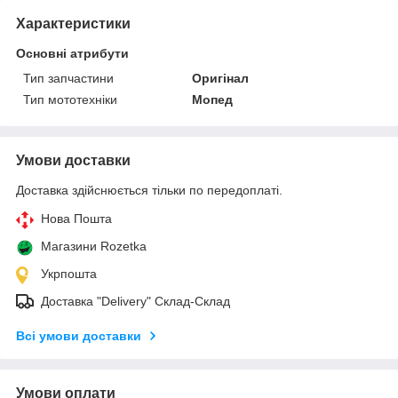
Характеристики
Основні атрибути
Тип запчастини
Оригінал
Тип мототехніки
Мопед
Умови доставки
Доставка здійснюється тільки по передоплаті.
Нова Пошта
Магазини Rozetka
Укрпошта
Доставка "Delivery" Склад-Склад
Всі умови доставки
Умови оплати