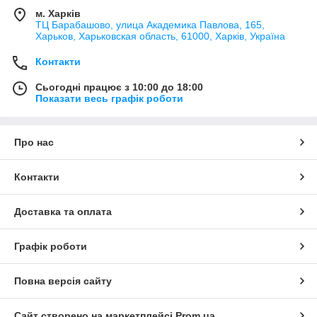
м. Харків
ТЦ Барабашово, улица Академика Павлова, 165,
Харьков, Харьковская область, 61000, Харків, Україна
Контакти
Сьогодні працює з 10:00 до 18:00
Показати весь графік роботи
Про нас
Контакти
Доставка та оплата
Графік роботи
Повна версія сайту
Сайт створено на маркетплейсі
Prom.ua