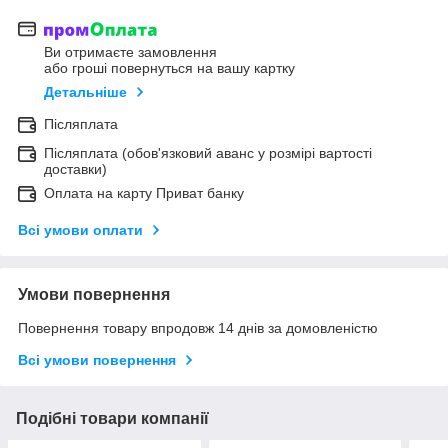
Ви отримаєте замовлення
або гроші повернуться на вашу картку
Детальніше
Післяплата
Післяплата (обов'язковий аванс у розмірі вартості
доставки)
Оплата на карту Приват банку
Всі умови оплати
Умови повернення
Повернення товару впродовж 14 днів за домовленістю
Всі умови повернення
Подібні товари компанії