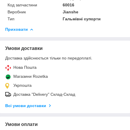
Код запчастини
60016
Виробник
Jianshe
Тип
Гальмівні супорти
Приховати
Умови доставки
Доставка здійснюється тільки по передоплаті.
Нова Пошта
Магазини Rozetka
Укрпошта
Доставка "Delivery" Склад-Склад
Всі умови доставки
Умови оплати