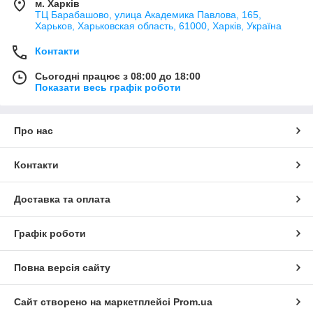
м. Харків
ТЦ Барабашово, улица Академика Павлова, 165,
Харьков, Харьковская область, 61000, Харків, Україна
Контакти
Сьогодні працює з 08:00 до 18:00
Показати весь графік роботи
Про нас
Контакти
Доставка та оплата
Графік роботи
Повна версія сайту
Сайт створено на маркетплейсі
Prom.ua