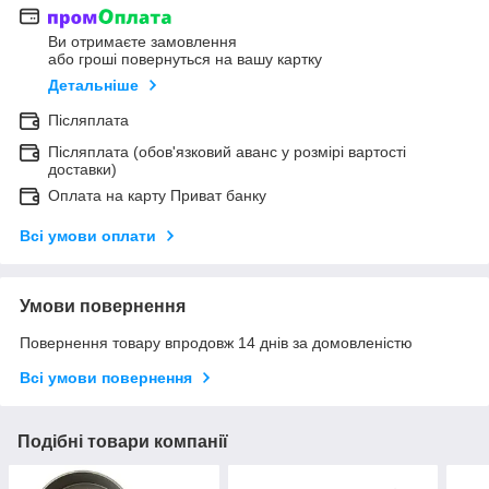
Ви отримаєте замовлення
або гроші повернуться на вашу картку
Детальніше
Післяплата
Післяплата (обов'язковий аванс у розмірі вартості
доставки)
Оплата на карту Приват банку
Всі умови оплати
Умови повернення
Повернення товару впродовж 14 днів за домовленістю
Всі умови повернення
Подібні товари компанії