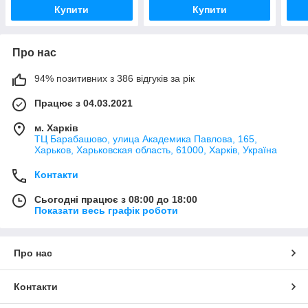
Купити
Купити
Про нас
94% позитивних з 386 відгуків за рік
Працює з 04.03.2021
м. Харків
ТЦ Барабашово, улица Академика Павлова, 165,
Харьков, Харьковская область, 61000, Харків, Україна
Контакти
Сьогодні працює з 08:00 до 18:00
Показати весь графік роботи
Про нас
Контакти