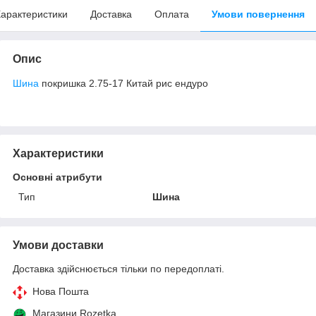
арактеристики
Доставка
Оплата
Умови повернення
Опис
Шина
покришка 2.75-17 Китай рис ендуро
Характеристики
Основні атрибути
Тип
Шина
Умови доставки
Доставка здійснюється тільки по передоплаті.
Нова Пошта
Магазини Rozetka