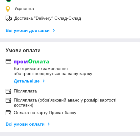
Укрпошта
Доставка "Delivery" Склад-Склад
Всі умови доставки
Умови оплати
Ви отримаєте замовлення
або гроші повернуться на вашу картку
Детальніше
Післяплата
Післяплата (обов'язковий аванс у розмірі вартості
доставки)
Оплата на карту Приват банку
Всі умови оплати