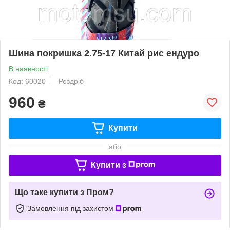
Шина покришка 2.75-17 Китай рис ендуро
В наявності
Код: 60020
Роздріб
960
₴
Купити
або
Купити з
Що таке купити з Пром?
Замовлення під захистом