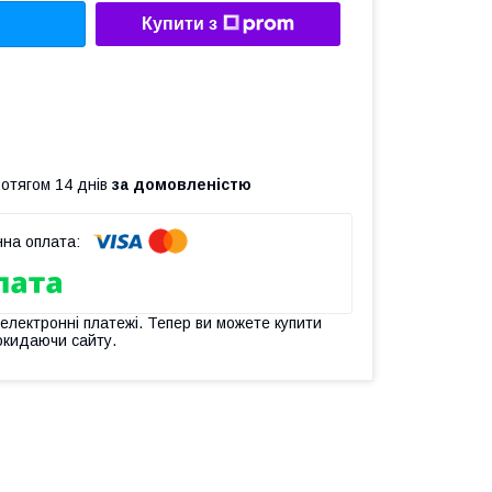
Купити з
ротягом 14 днів
за домовленістю
 електронні платежі. Тепер ви можете купити
окидаючи сайту.