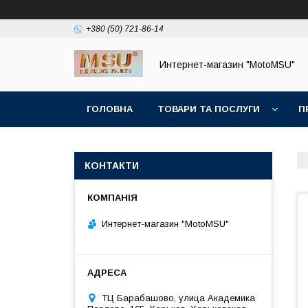
+380 (50) 721-86-14
Интернет-магазин "MotoMSU"
ГОЛОВНА
ТОВАРИ ТА ПОСЛУГИ
П
КОНТАКТИ
Интернет-магазин "MotoMSU"
ТЦ Барабашово, улица Академика