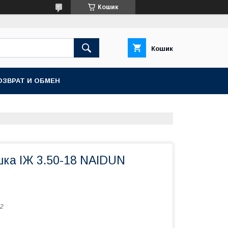
Кошик
Кошик
ОЗВРАТ И ОБМЕН
ка ІЖ 3.50-18 NAIDUN
2